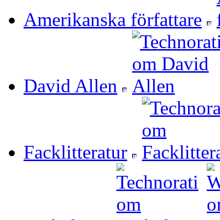
Amerikanska författare
David Allen
Facklitteratur