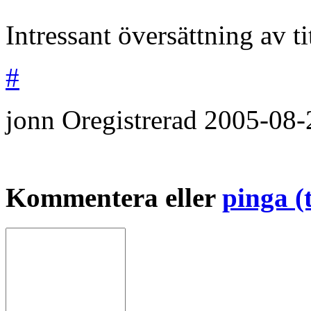
Intressant översättning av t
#
jonn
Oregistrerad
2005-08-
Kommentera eller
pinga (