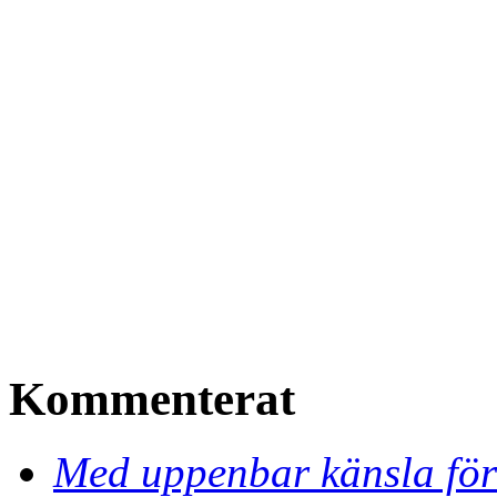
Kommenterat
Med uppenbar känsla för