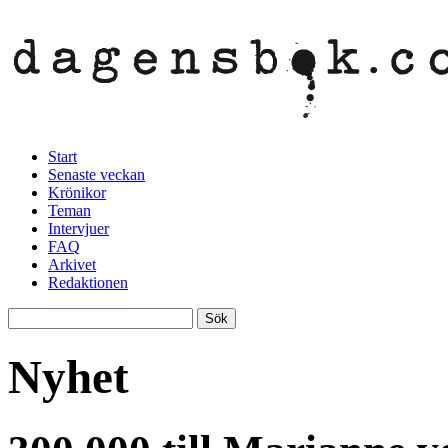
Start
Senaste veckan
Krönikor
Teman
Intervjuer
FAQ
Arkivet
Redaktionen
Nyhet