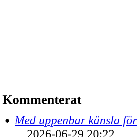
Kommenterat
Med uppenbar känsla för
2026-06-29 20:22