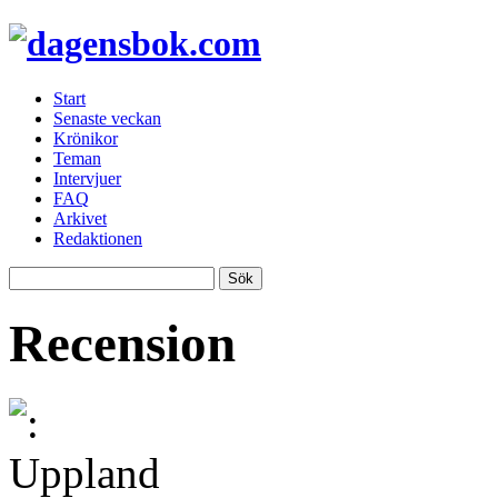
Start
Senaste veckan
Krönikor
Teman
Intervjuer
FAQ
Arkivet
Redaktionen
Recension