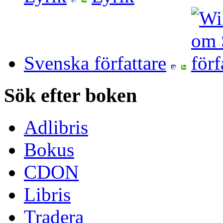
Svenska författare
Sök efter boken
Adlibris
Bokus
CDON
Libris
Tradera