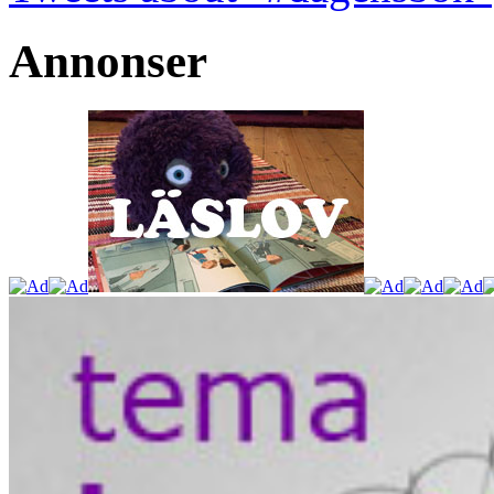
Annonser