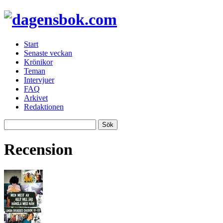
Start
Senaste veckan
Krönikor
Teman
Intervjuer
FAQ
Arkivet
Redaktionen
Recension