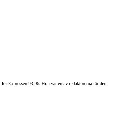
för Expressen 93-96. Hon var en av redaktörerna för den