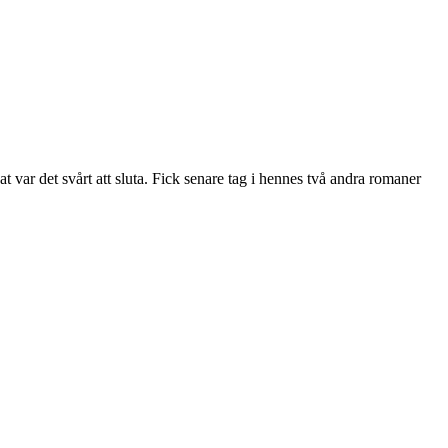
var det svårt att sluta. Fick senare tag i hennes två andra romaner