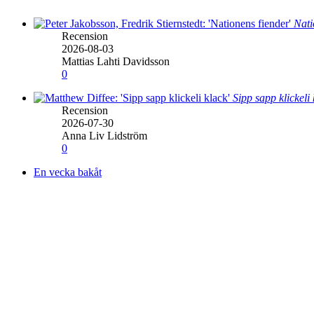
Nati
Recension
2026-08-03
Mattias Lahti Davidsson
0
Sipp sapp klickeli
Recension
2026-07-30
Anna Liv Lidström
0
En vecka bakåt