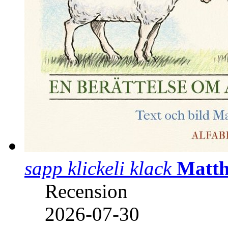
sapp klickeli klack
Matth
Recension
2026-07-30