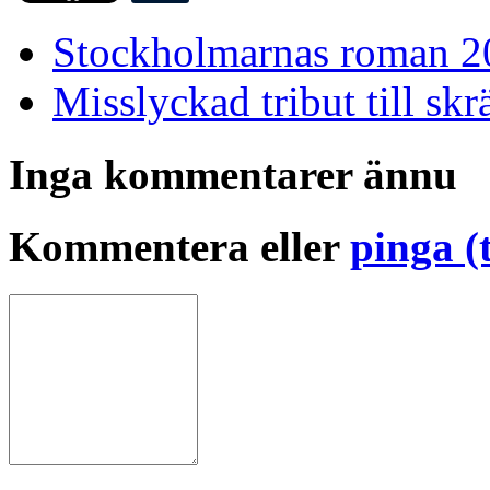
Stockholmarnas roman 2
Misslyckad tribut till sk
Inga kommentarer ännu
Kommentera eller
pinga (