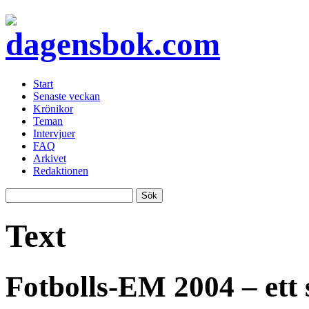
Start
Senaste veckan
Krönikor
Teman
Intervjuer
FAQ
Arkivet
Redaktionen
Text
Fotbolls-EM 2004 – ett 