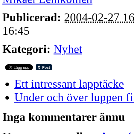
Publicerad:
2004-02-27 16
16:45
Kategori:
Nyhet
Ett intressant lapptäcke
Under och över luppen fi
Inga kommentarer ännu