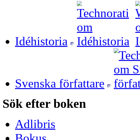
Idéhistoria
Svenska författare
Sök efter boken
Adlibris
Bokus