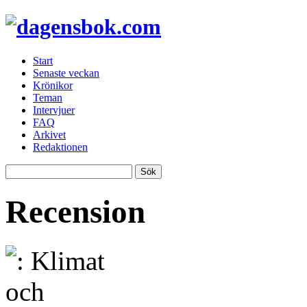
Start
Senaste veckan
Krönikor
Teman
Intervjuer
FAQ
Arkivet
Redaktionen
Recension