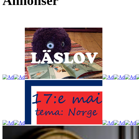
Annonser