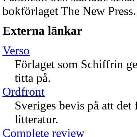
bokförlaget The New Press.
Externa länkar
Verso
Förlaget som Schiffrin ge
titta på.
Ordfront
Sveriges bevis på att det 
litteratur.
Complete review