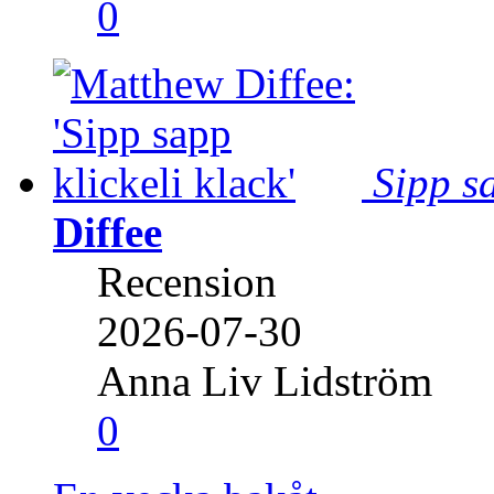
0
Sipp sa
Diffee
Recension
2026-07-30
Anna Liv Lidström
0