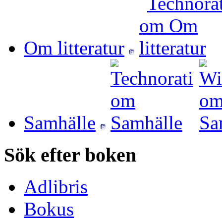
Om litteratur
Samhälle
Sök efter boken
Adlibris
Bokus