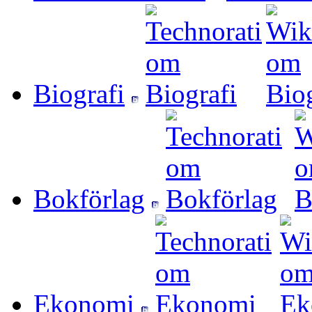
Biografi
Bokförlag
Ekonomi