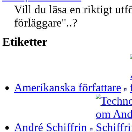
Vill du läsa en riktigt ut
förläggare"..?
Etiketter
Amerikanska författare
André Schiffrin