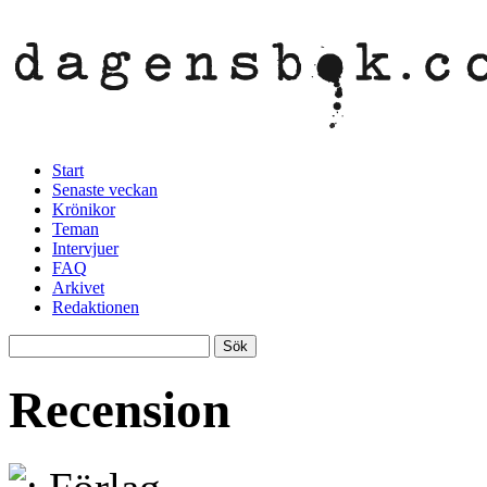
Start
Senaste veckan
Krönikor
Teman
Intervjuer
FAQ
Arkivet
Redaktionen
Recension