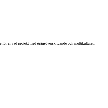
re för en rad projekt med gränsöverskridande och multikulturell