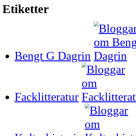
Etiketter
Bengt G Dagrin
Facklitteratur