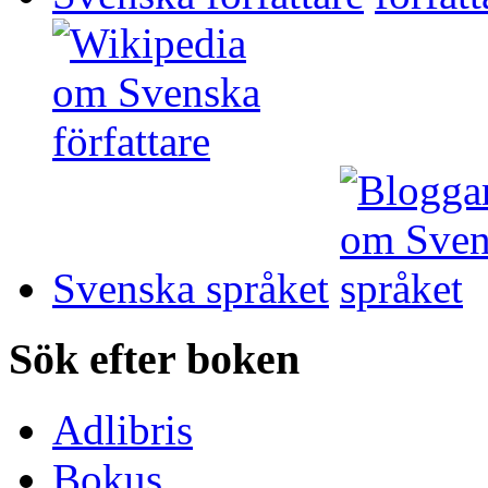
Svenska språket
Sök efter boken
Adlibris
Bokus