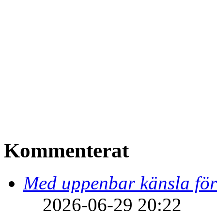
Kommenterat
Med uppenbar känsla för
2026-06-29 20:22