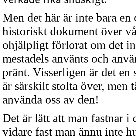
Men det här är inte bara en 
historiskt dokument över vå
ohjälpligt förlorat om det 
mestadels använts och använd
pränt. Visserligen är det en 
är särskilt stolta över, men 
använda oss av den!
Det är lätt att man fastnar 
vidare fast man ännu inte h