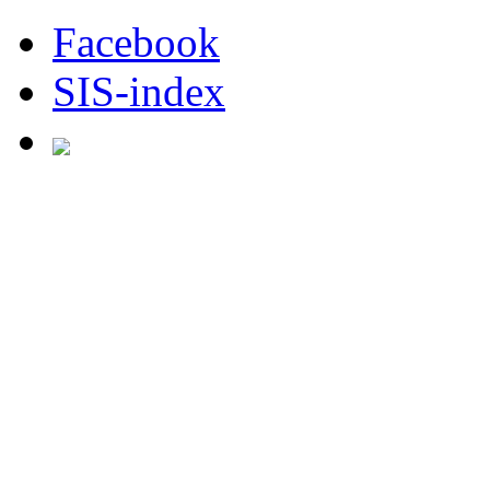
Facebook
SIS-index