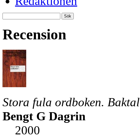
Redaktionen
Recension
Stora fula ordboken. Bakta
Bengt G Dagrin
2000