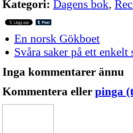
Kategori:
Dagens bok
,
Rec
En norsk Gökboet
Svåra saker på ett enkelt 
Inga kommentarer ännu
Kommentera eller
pinga (