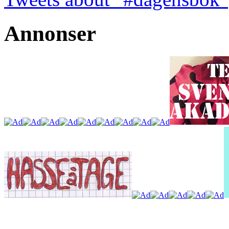
Annonser