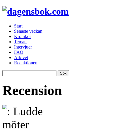
Start
Senaste veckan
Krönikor
Teman
Intervjuer
FAQ
Arkivet
Redaktionen
Recension