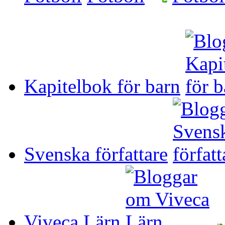
Kapitelbok för barn
Svenska författare
Viveca Lärn