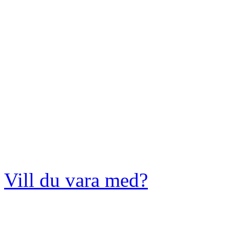
Vill du vara med?