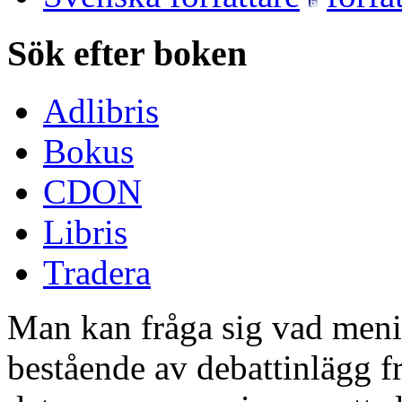
Sök efter boken
Adlibris
Bokus
CDON
Libris
Tradera
Man kan fråga sig vad meni
bestående av debattinlägg fr