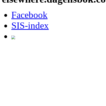
Facebook
SIS-index