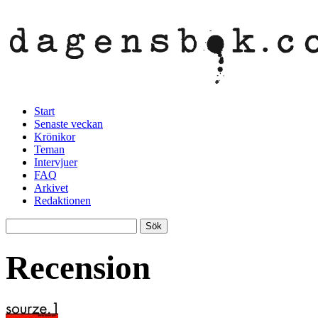
Start
Senaste veckan
Krönikor
Teman
Intervjuer
FAQ
Arkivet
Redaktionen
Recension