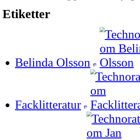
Etiketter
Belinda Olsson
Facklitteratur