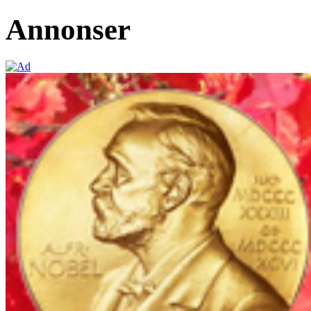
Annonser