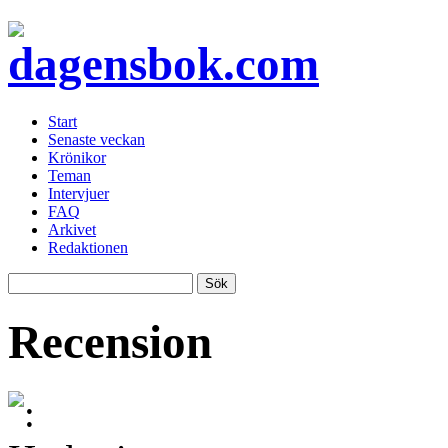
Start
Senaste veckan
Krönikor
Teman
Intervjuer
FAQ
Arkivet
Redaktionen
Recension