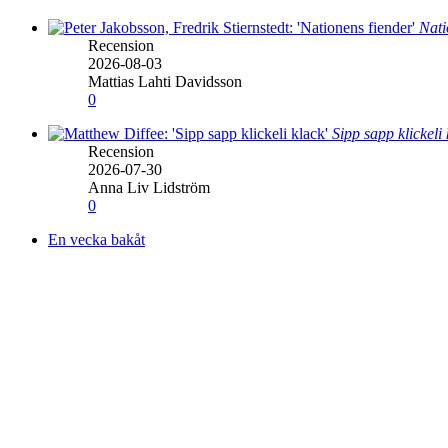
Nati
Recension
2026-08-03
Mattias Lahti Davidsson
0
Sipp sapp klickeli
Recension
2026-07-30
Anna Liv Lidström
0
En vecka bakåt