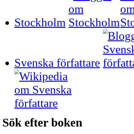
Stockholm
Svenska författare
Sök efter boken