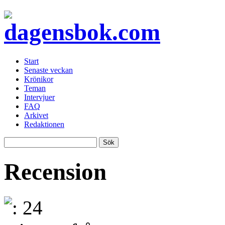
Start
Senaste veckan
Krönikor
Teman
Intervjuer
FAQ
Arkivet
Redaktionen
Recension