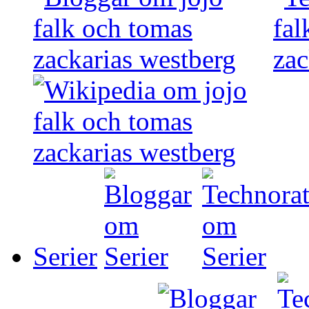
Serier