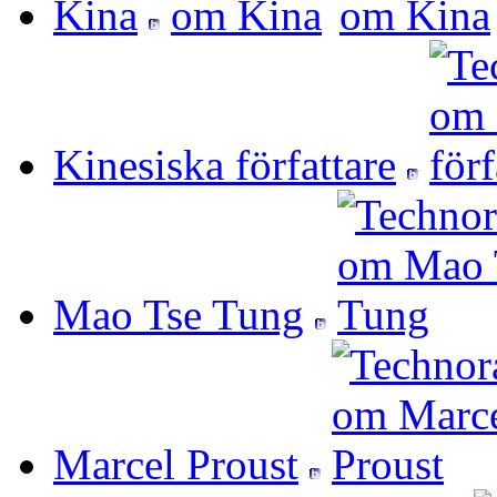
Kina
Kinesiska författare
Mao Tse Tung
Marcel Proust