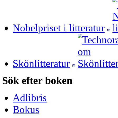
Nobelpriset i litteratur
Skönlitteratur
Sök efter boken
Adlibris
Bokus