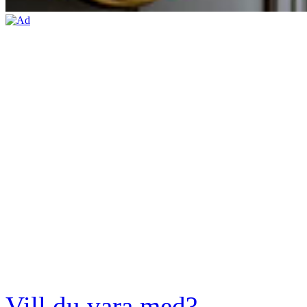
Vill du vara med?