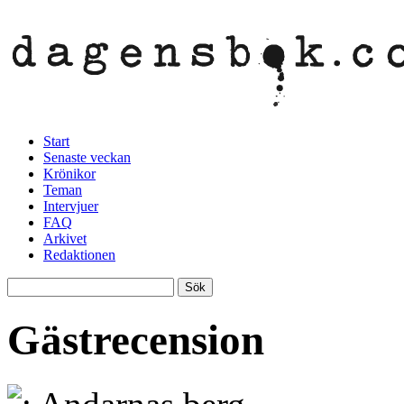
Start
Senaste veckan
Krönikor
Teman
Intervjuer
FAQ
Arkivet
Redaktionen
Gästrecension