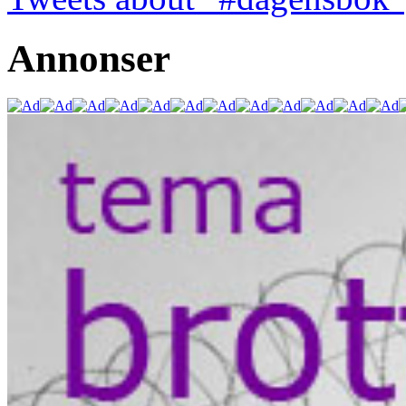
Annonser