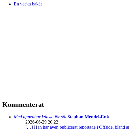
En vecka bakåt
Kommenterat
Med uppenbar känsla för stil
Stephan Mendel-Enk
2026-06-29 20:22
[…] Han har även publicerat reportage i Offside, bland