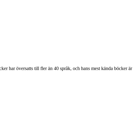
r har översatts till fler än 40 språk, och hans mest kända böcker är