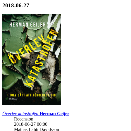
2018-06-27
Överlev katastrofen
Herman Geijer
Recension
2018-06-27 00:00
Mattias Lahti Davidsson