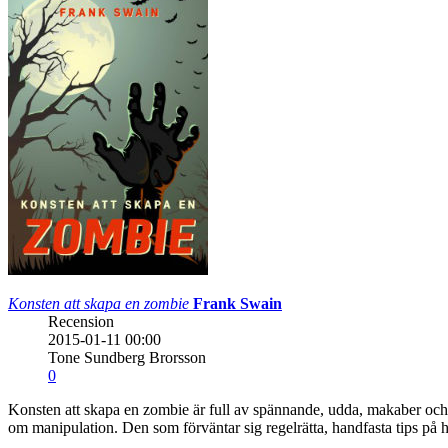
Konsten att skapa en zombie
Frank Swain
Recension
2015-01-11 00:00
Tone Sundberg Brorsson
0
Konsten att skapa en zombie är full av spännande, udda, makaber och
om manipulation. Den som förväntar sig regelrätta, handfasta tips p