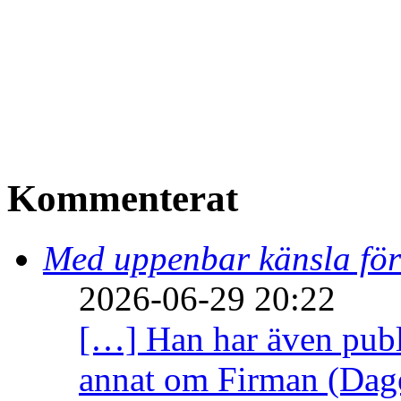
Kommenterat
Med uppenbar känsla för
2026-06-29 20:22
[…] Han har även publi
annat om Firman (Dage