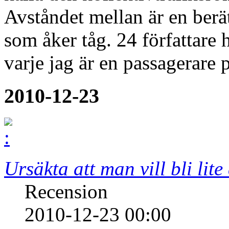
Avståndet mellan är en ber
som åker tåg. 24 författare h
varje jag är en passagerare 
2010-12-23
Ursäkta att man vill bli lite
Recension
2010-12-23 00:00