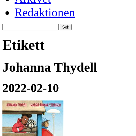
Redaktionen
Etikett
Johanna Thydell
2022-02-10