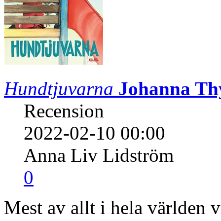
Hundtjuvarna
Johanna Th
Recension
2022-02-10 00:00
Anna Liv Lidström
0
Mest av allt i hela världen