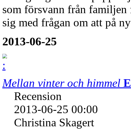
som försvann från familjen 
sig med frågan om att på nyt
2013-06-25
Mellan vinter och himmel
E
Recension
2013-06-25 00:00
Christina Skagert