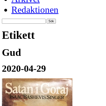
Redaktionen
Etikett
Gud
2020-04-29