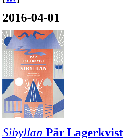
2016-04-01
Sibyllan
Pär Lagerkvist