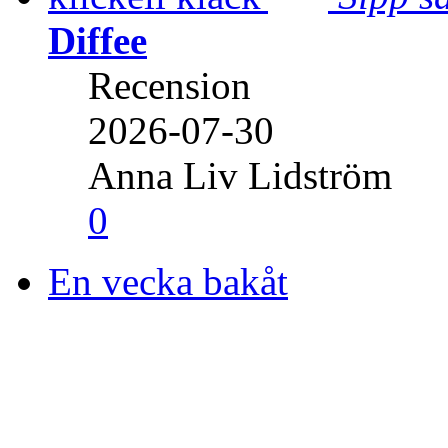
Diffee
Recension
2026-07-30
Anna Liv Lidström
0
En vecka bakåt