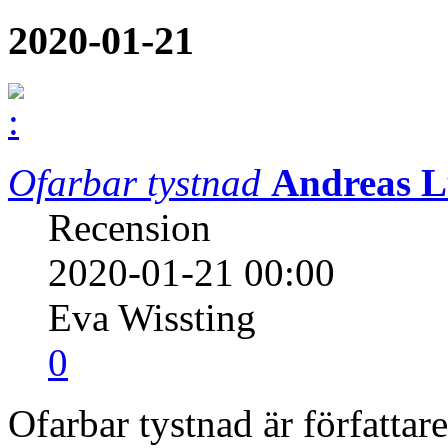
2020-01-21
Ofarbar tystnad
Andreas 
Recension
2020-01-21 00:00
Eva Wissting
0
Ofarbar tystnad är författar