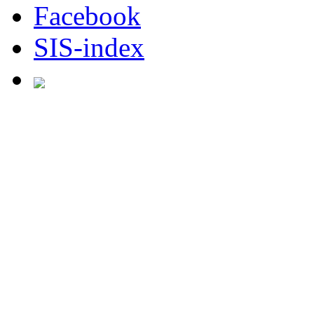
Facebook
SIS-index