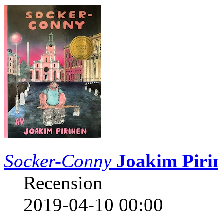
Socker-Conny
Joakim Piri
Recension
2019-04-10 00:00