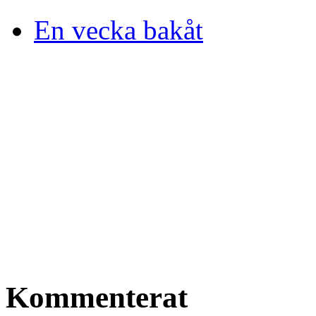
En vecka bakåt
Kommenterat