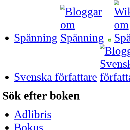
Spänning
Svenska författare
Sök efter boken
Adlibris
Bokus