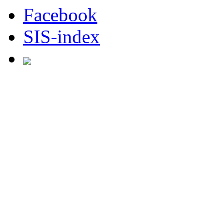
Facebook
SIS-index