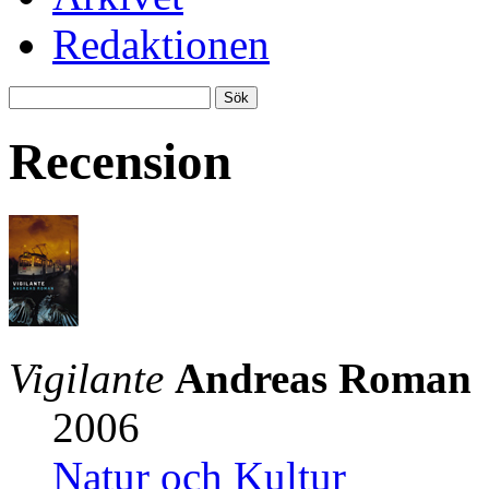
Redaktionen
Recension
Vigilante
Andreas Roman
2006
Natur och Kultur