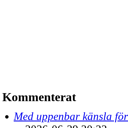
Kommenterat
Med uppenbar känsla för