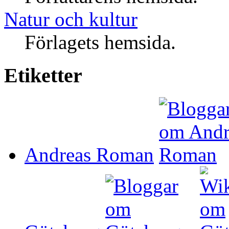
Natur och kultur
Förlagets hemsida.
Etiketter
Andreas Roman